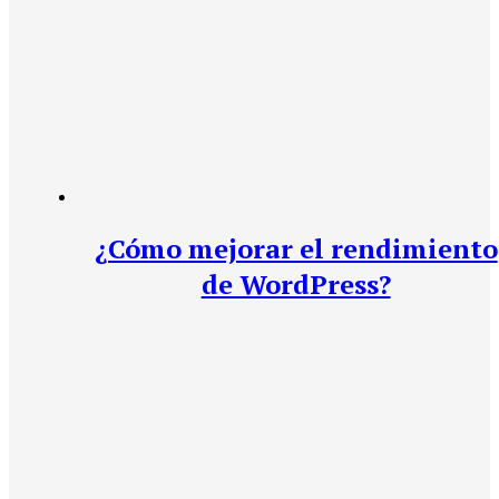
¿Cómo mejorar el rendimiento
de WordPress?