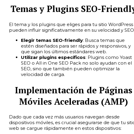
Temas y Plugins SEO-Friendl
El tema y los plugins que eliges para tu sitio WordPress
pueden influir significativamente en su velocidad y SEO
Elegir temas SEO-friendly
: Busca temas que
estén diseñados para ser rápidos y responsivos, y
que sigan los últimos estándares web.
Utilizar plugins específicos
: Plugins como Yoast
SEO o All in One SEO Pack no solo ayudan con el
SEO, sino que también pueden optimizar la
velocidad de carga.
Implementación de Páginas
Móviles Aceleradas (AMP)
Dado que cada vez más usuarios navegan desde
dispositivos móviles, es crucial asegurarse de que tu siti
web se cargue rápidamente en estos dispositivos: