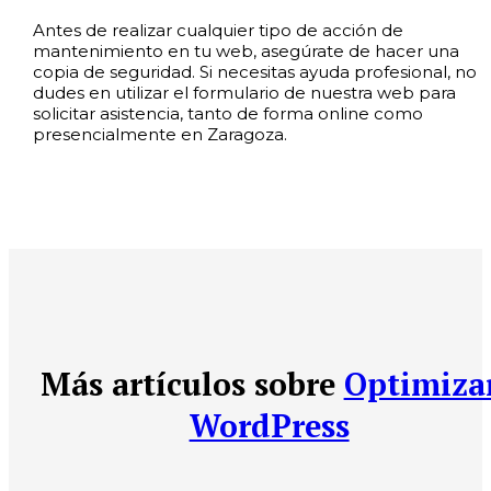
Antes de realizar cualquier tipo de acción de
mantenimiento en tu web, asegúrate de hacer una
copia de seguridad. Si necesitas ayuda profesional, no
dudes en utilizar el formulario de nuestra web para
solicitar asistencia, tanto de forma online como
presencialmente en Zaragoza.
Más artículos sobre
Optimiza
WordPress