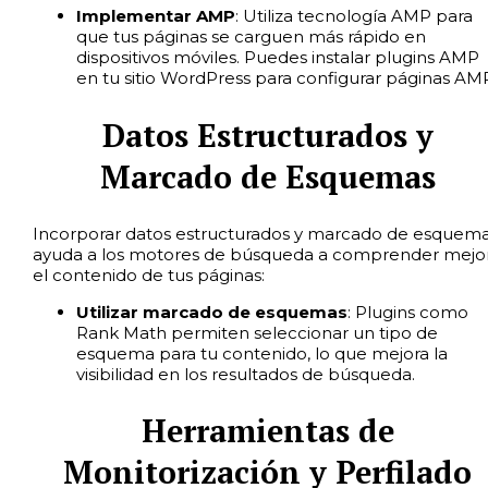
Implementar AMP
: Utiliza tecnología AMP para
que tus páginas se carguen más rápido en
dispositivos móviles. Puedes instalar plugins AMP
en tu sitio WordPress para configurar páginas AM
Datos Estructurados y
Marcado de Esquemas
Incorporar datos estructurados y marcado de esquem
ayuda a los motores de búsqueda a comprender mejo
el contenido de tus páginas:
Utilizar marcado de esquemas
: Plugins como
Rank Math permiten seleccionar un tipo de
esquema para tu contenido, lo que mejora la
visibilidad en los resultados de búsqueda.
Herramientas de
Monitorización y Perfilado