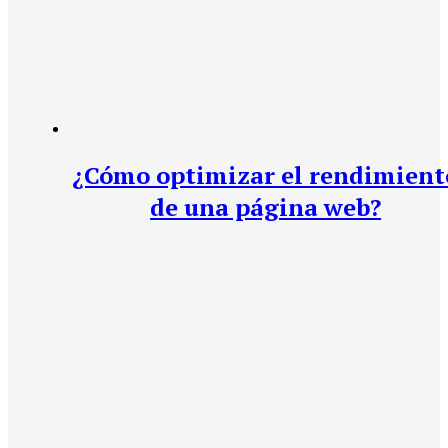
¿Cómo optimizar el rendimient
de una página web?