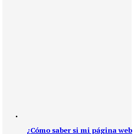
¿Cómo saber si mi página web