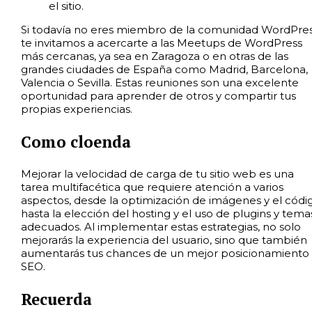
el sitio.
Si todavía no eres miembro de la comunidad WordPres
te invitamos a acercarte a las Meetups de WordPress
más cercanas, ya sea en Zaragoza o en otras de las
grandes ciudades de España como Madrid, Barcelona,
Valencia o Sevilla. Estas reuniones son una excelente
oportunidad para aprender de otros y compartir tus
propias experiencias.
Como cloenda
Mejorar la velocidad de carga de tu sitio web es una
tarea multifacética que requiere atención a varios
aspectos, desde la optimización de imágenes y el códi
hasta la elección del hosting y el uso de plugins y tema
adecuados. Al implementar estas estrategias, no solo
mejorarás la experiencia del usuario, sino que también
aumentarás tus chances de un mejor posicionamiento
SEO.
Recuerda