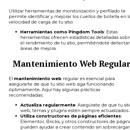
Utilizar herramientas de monitorización y perfilado te
permite identificar y mejorar los cuellos de botella en l
velocidad de carga de tu sitio:
Herramientas como Pingdom Tools
: Estas
herramientas ofrecen estadísticas detalladas sobr
el rendimiento de tu sitio, permitiéndote detectar
áreas de mejora.
Mantenimiento Web Regular
El
mantenimiento web
regular es esencial para
asegurarte de que tu sitio web siga funcionando
óptimamente. Aquí hay algunas prácticas
recomendadas:
Actualiza regularmente
: Asegúrate de que tu sit
web, temas y plugins estén siempre actualizados.
Utiliza constructores de páginas eficientes
:
Elementor, Bricks, y otros constructores de págin
pueden ayudar a crear contenido sin sobrecargar