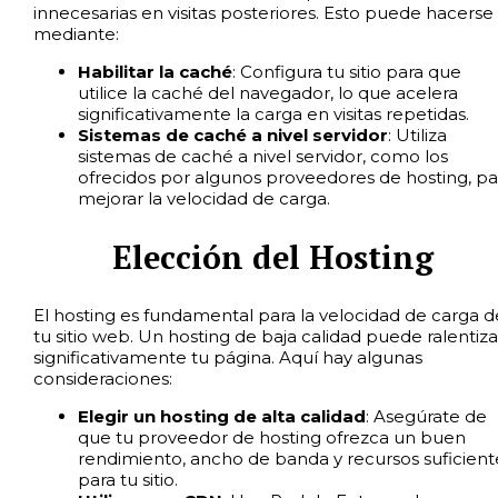
innecesarias en visitas posteriores. Esto puede hacerse
mediante:
Habilitar la caché
: Configura tu sitio para que
utilice la caché del navegador, lo que acelera
significativamente la carga en visitas repetidas.
Sistemas de caché a nivel servidor
: Utiliza
sistemas de caché a nivel servidor, como los
ofrecidos por algunos proveedores de hosting, pa
mejorar la velocidad de carga.
Elección del Hosting
El hosting es fundamental para la velocidad de carga d
tu sitio web. Un hosting de baja calidad puede ralentiza
significativamente tu página. Aquí hay algunas
consideraciones:
Elegir un hosting de alta calidad
: Asegúrate de
que tu proveedor de hosting ofrezca un buen
rendimiento, ancho de banda y recursos suficient
para tu sitio.