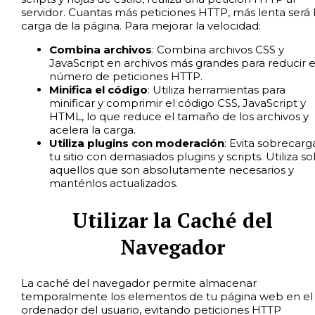
servidor. Cuantas más peticiones HTTP, más lenta será 
carga de la página. Para mejorar la velocidad:
Combina archivos
: Combina archivos CSS y
JavaScript en archivos más grandes para reducir e
número de peticiones HTTP.
Minifica el código
: Utiliza herramientas para
minificar y comprimir el código CSS, JavaScript y
HTML, lo que reduce el tamaño de los archivos y
acelera la carga.
Utiliza plugins con moderación
: Evita sobrecarg
tu sitio con demasiados plugins y scripts. Utiliza so
aquellos que son absolutamente necesarios y
manténlos actualizados.
Utilizar la Caché del
Navegador
La caché del navegador permite almacenar
temporalmente los elementos de tu página web en el
ordenador del usuario, evitando peticiones HTTP