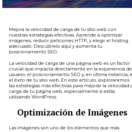
Mejora la velocidad de carga de tu sitio web con
nuestras estrategias efectivas. Aprende a optimizar
imágenes, reducir peticiones HTTP, y elegir el hosting
adecuado. Descúbrelo aquí y aumenta tu
posicionamiento SEO.
La velocidad de carga de una página web es un factor
crucial que impacta directamente en la experiencia de
usuario, el posicionamiento SEO y, en última instancia, 
el éxito de tu sitio web. En este artículo, exploraremos
las estrategias más efectivas para mejorar la velocidad 
carga de tu página web, especialmente si estás
utilizando WordPress.
Optimización de Imágenes
Las imágenes son uno de los elementos que más