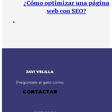
¿Cómo optimizar una página
web con SEO?
JAVI VELILLA
Pregúntale al gato como
CONTACTAR