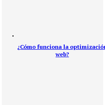
¿Cómo funciona la optimizació
web?