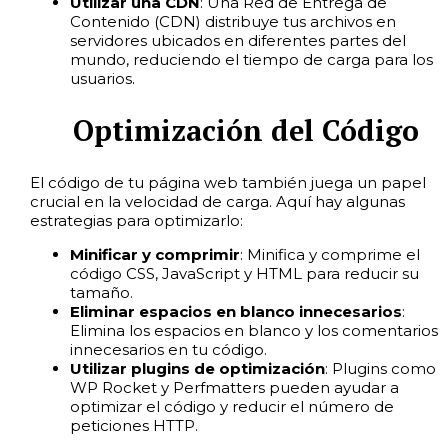
Utilizar una CDN
: Una Red de Entrega de
Contenido (CDN) distribuye tus archivos en
servidores ubicados en diferentes partes del
mundo, reduciendo el tiempo de carga para los
usuarios.
Optimización del Código
El código de tu página web también juega un papel
crucial en la velocidad de carga. Aquí hay algunas
estrategias para optimizarlo:
Minificar y comprimir
: Minifica y comprime el
código CSS, JavaScript y HTML para reducir su
tamaño.
Eliminar espacios en blanco innecesarios
:
Elimina los espacios en blanco y los comentarios
innecesarios en tu código.
Utilizar plugins de optimización
: Plugins como
WP Rocket y Perfmatters pueden ayudar a
optimizar el código y reducir el número de
peticiones HTTP.