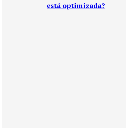
está optimizada?