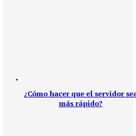
¿Cómo hacer que el servidor se
más rápido?