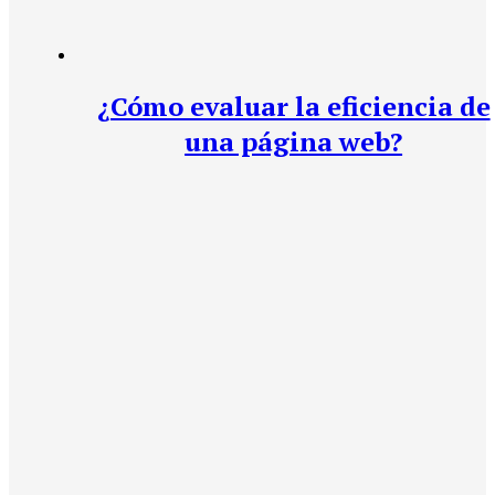
¿Cómo evaluar la eficiencia de
una página web?