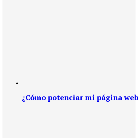
¿Cómo potenciar mi página web