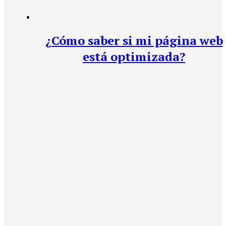
¿Cómo saber si mi página web
está optimizada?