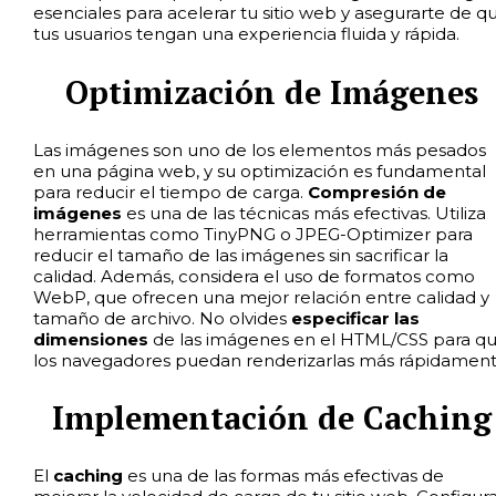
esenciales para acelerar tu sitio web y asegurarte de q
tus usuarios tengan una experiencia fluida y rápida.
Optimización de Imágenes
Las imágenes son uno de los elementos más pesados
en una página web, y su optimización es fundamental
para reducir el tiempo de carga.
Compresión de
imágenes
es una de las técnicas más efectivas. Utiliza
herramientas como TinyPNG o JPEG-Optimizer para
reducir el tamaño de las imágenes sin sacrificar la
calidad. Además, considera el uso de formatos como
WebP, que ofrecen una mejor relación entre calidad y
tamaño de archivo. No olvides
especificar las
dimensiones
de las imágenes en el HTML/CSS para q
los navegadores puedan renderizarlas más rápidament
Implementación de Caching
El
caching
es una de las formas más efectivas de