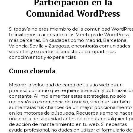
Participación en la
Comunidad WordPress
Si todavía no eres miembro de la comunidad WordPres
te invitamos a acercarte a las Meetups de WordPress
más cercanas. En ciudades como Madrid, Barcelona,
Valencia, Sevilla y Zaragoza, encontrarás comunidades
vibrantes y expertos dispuestos a compartir sus
conocimientos y experiencias.
Como cloenda
Mejorar la velocidad de carga de tu sitio web es un
proceso continuo que requiere atención y optimizació
constante. Al implementar estas estrategias, no solo
mejorarás la experiencia de usuario, sino que también
aumentarás tus chances de un mejor posicionamiento
en los motores de búsqueda. Recuerda siempre hacer
una copia de seguridad antes de ejecutar cualquier tip
de acción de mantenimiento en tu web. Si necesitas
ayuda profesional, no dudes en utilizar el formulario de