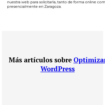
nuestra web para solicitarla, tanto de forma online co
presencialmente en Zaragoza.
Más artículos sobre
Optimiza
WordPress