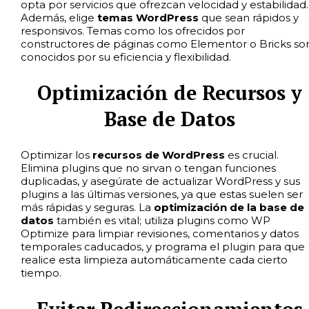
opta por servicios que ofrezcan velocidad y estabilidad.
Además, elige
temas WordPress
que sean rápidos y
responsivos. Temas como los ofrecidos por
constructores de páginas como Elementor o Bricks so
conocidos por su eficiencia y flexibilidad.
Optimización de Recursos y
Base de Datos
Optimizar los
recursos de WordPress
es crucial.
Elimina plugins que no sirvan o tengan funciones
duplicadas, y asegúrate de actualizar WordPress y sus
plugins a las últimas versiones, ya que estas suelen ser
más rápidas y seguras. La
optimización de la base de
datos
también es vital; utiliza plugins como WP
Optimize para limpiar revisiones, comentarios y datos
temporales caducados, y programa el plugin para que
realice esta limpieza automáticamente cada cierto
tiempo.
Evitar Redireccionamientos