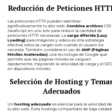
Reducción de Peticiones HTT
Las peticiones HTTP pueden ralentizar
significativamente tu sitio web.
Combina archivos
CSS 
JavaScript en uno solo para reducir la cantidad de
peticiones HTTP necesarias. La
carga diferida (Lazy
Loading)
para imágenes y videos es otra estrategia
efectiva; estos se cargan solo cuando el usuario los
necesita. También, considera el uso de
AMP (Páginas
Móviles Aceleradas)
, una tecnología de Google que
permite que las páginas móviles se carguen
rápidamente, mejorando la velocidad de carga y el SE
en dispositivos móviles.
Selección de Hosting y Tema
Adecuados
Un
hosting adecuado
es esencial para la velocidad de
tu sitio web. Evita hostings compartidos de baja calidad