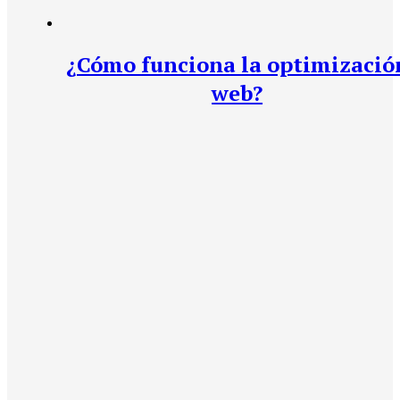
¿Cómo funciona la optimizació
web?