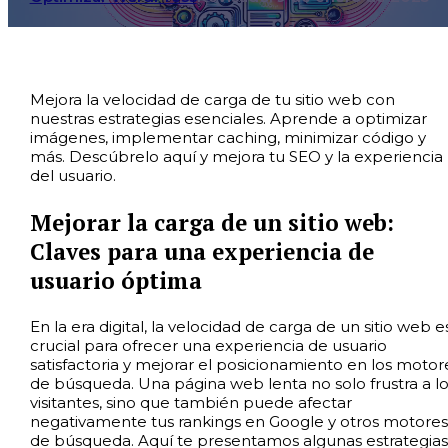
Mejora la velocidad de carga de tu sitio web con
nuestras estrategias esenciales. Aprende a optimizar
imágenes, implementar caching, minimizar código y
más. Descúbrelo aquí y mejora tu SEO y la experiencia
del usuario.
Mejorar la carga de un sitio web:
Claves para una experiencia de
usuario óptima
En la era digital, la velocidad de carga de un sitio web e
crucial para ofrecer una experiencia de usuario
satisfactoria y mejorar el posicionamiento en los motor
de búsqueda. Una página web lenta no solo frustra a lo
visitantes, sino que también puede afectar
negativamente tus rankings en Google y otros motores
de búsqueda. Aquí te presentamos algunas estrategias