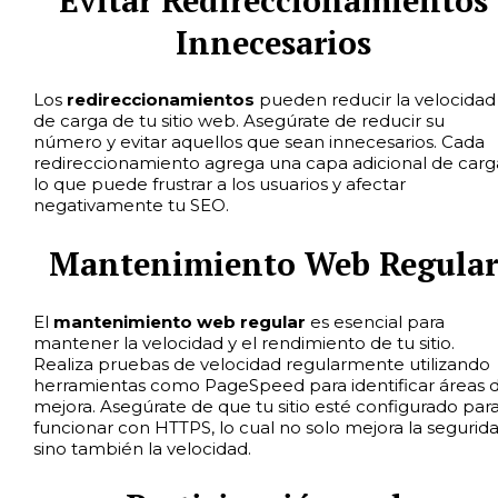
Innecesarios
Los
redireccionamientos
pueden reducir la velocidad
de carga de tu sitio web. Asegúrate de reducir su
número y evitar aquellos que sean innecesarios. Cada
redireccionamiento agrega una capa adicional de carg
lo que puede frustrar a los usuarios y afectar
negativamente tu SEO.
Mantenimiento Web Regular
El
mantenimiento web regular
es esencial para
mantener la velocidad y el rendimiento de tu sitio.
Realiza pruebas de velocidad regularmente utilizando
herramientas como PageSpeed para identificar áreas 
mejora. Asegúrate de que tu sitio esté configurado par
funcionar con HTTPS, lo cual no solo mejora la segurid
sino también la velocidad.