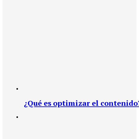
¿Qué es optimizar el contenido