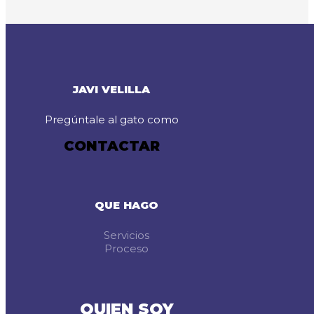
JAVI VELILLA
Pregúntale al gato como
CONTACTAR
QUE HAGO
Servicios
Proceso
QUIEN SOY