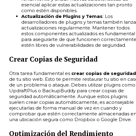
esencial aplicar estas actualizaciones tan pronto
como estén disponibles.
Actualización de Plugins y Temas
: Los
desarrolladores de plugins y temas también lanz
actualizaciones regularmente. Mantener todos
estos componentes actualizados es fundamental
para asegurarte de que funcionen correctamente
estén libres de vulnerabilidades de seguridad.
Crear Copias de Seguridad
Otra tarea fundamental es
crear copias de seguridad
de tu sitio web. Esto te permite restaurar tu sitio en cas
de un problema o ataque. Debes utilizar plugins como
UpdraftPlus o BackupBuddy para crear copias de
seguridad automáticamente. Aunque estos plugins
suelen crear copias automáticamente, es aconsejable
ejecutarlas de forma manual de vez en cuando y
comprobar que estén correctamente almacenadas e
una ubicación segura como Dropbox o Google Drive.
Optimización del Rendimiento