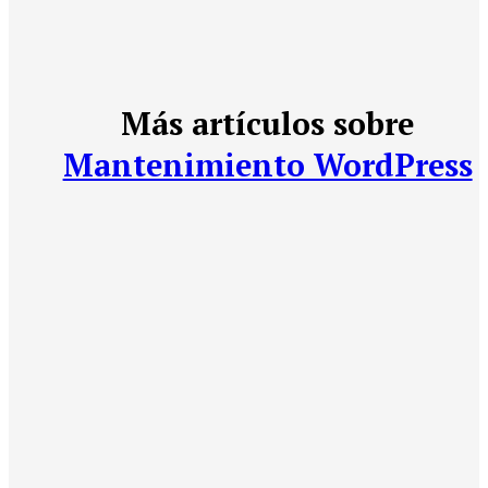
Más artículos sobre
Mantenimiento WordPress