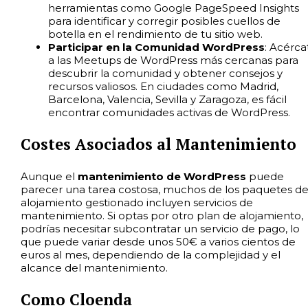
herramientas como Google PageSpeed Insights
para identificar y corregir posibles cuellos de
botella en el rendimiento de tu sitio web.
Participar en la Comunidad WordPress
: Acérca
a las Meetups de WordPress más cercanas para
descubrir la comunidad y obtener consejos y
recursos valiosos. En ciudades como Madrid,
Barcelona, Valencia, Sevilla y Zaragoza, es fácil
encontrar comunidades activas de WordPress.
Costes Asociados al Mantenimiento
Aunque el
mantenimiento de WordPress
puede
parecer una tarea costosa, muchos de los paquetes d
alojamiento gestionado incluyen servicios de
mantenimiento. Si optas por otro plan de alojamiento,
podrías necesitar subcontratar un servicio de pago, lo
que puede variar desde unos 50€ a varios cientos de
euros al mes, dependiendo de la complejidad y el
alcance del mantenimiento.
Como Cloenda