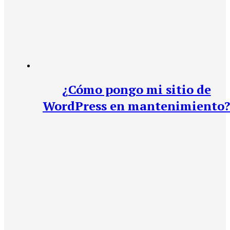
¿Cómo pongo mi sitio de
WordPress en mantenimiento