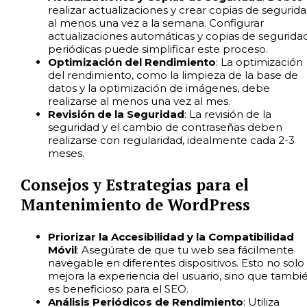
realizar actualizaciones y crear copias de segurid
al menos una vez a la semana. Configurar
actualizaciones automáticas y copias de segurida
periódicas puede simplificar este proceso.
Optimización del Rendimiento
: La optimización
del rendimiento, como la limpieza de la base de
datos y la optimización de imágenes, debe
realizarse al menos una vez al mes.
Revisión de la Seguridad
: La revisión de la
seguridad y el cambio de contraseñas deben
realizarse con regularidad, idealmente cada 2-3
meses.
Consejos y Estrategias para el
Mantenimiento de WordPress
Priorizar la Accesibilidad y la Compatibilidad
Móvil
: Asegúrate de que tu web sea fácilmente
navegable en diferentes dispositivos. Esto no solo
mejora la experiencia del usuario, sino que tambi
es beneficioso para el SEO.
Análisis Periódicos de Rendimiento
: Utiliza