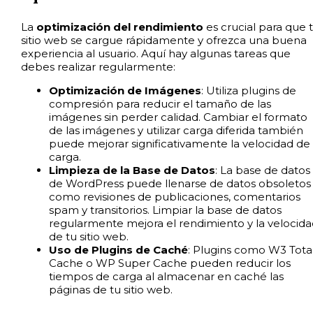
La
optimización del rendimiento
es crucial para que 
sitio web se cargue rápidamente y ofrezca una buena
experiencia al usuario. Aquí hay algunas tareas que
debes realizar regularmente:
Optimización de Imágenes
: Utiliza plugins de
compresión para reducir el tamaño de las
imágenes sin perder calidad. Cambiar el formato
de las imágenes y utilizar carga diferida también
puede mejorar significativamente la velocidad de
carga.
Limpieza de la Base de Datos
: La base de datos
de WordPress puede llenarse de datos obsoletos
como revisiones de publicaciones, comentarios
spam y transitorios. Limpiar la base de datos
regularmente mejora el rendimiento y la velocida
de tu sitio web.
Uso de Plugins de Caché
: Plugins como W3 Tota
Cache o WP Super Cache pueden reducir los
tiempos de carga al almacenar en caché las
páginas de tu sitio web.