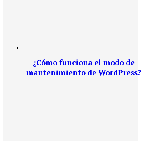
¿Cómo funciona el modo de
mantenimiento de WordPress?