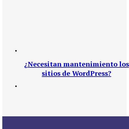
¿Necesitan mantenimiento los
sitios de WordPress?