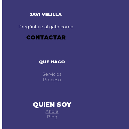
JAVI VELILLA
Pregúntale al gato como
CONTACTAR
QUE HAGO
Servicios
Proceso
QUIEN SOY
Ahora
Blog