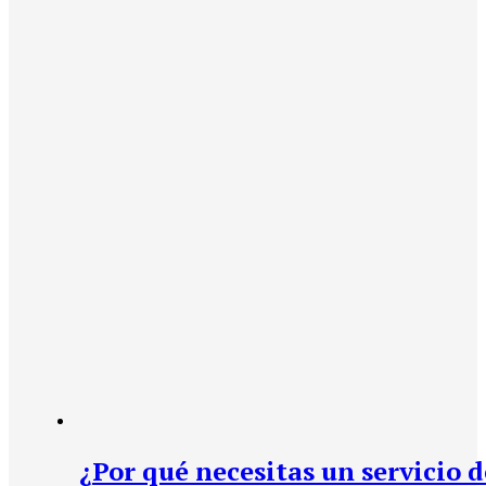
¿Por qué necesitas un servicio d