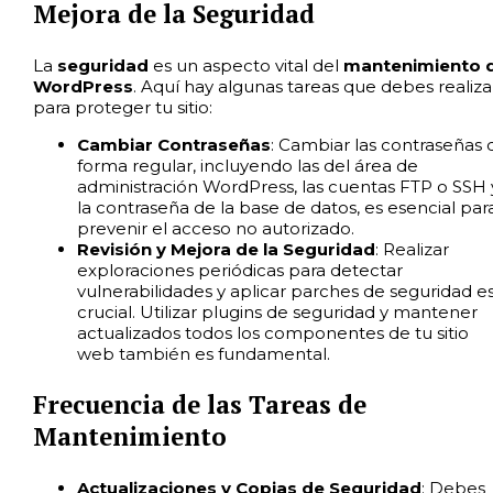
Mejora de la Seguridad
La
seguridad
es un aspecto vital del
mantenimiento 
WordPress
. Aquí hay algunas tareas que debes realiza
para proteger tu sitio:
Cambiar Contraseñas
: Cambiar las contraseñas 
forma regular, incluyendo las del área de
administración WordPress, las cuentas FTP o SSH 
la contraseña de la base de datos, es esencial par
prevenir el acceso no autorizado.
Revisión y Mejora de la Seguridad
: Realizar
exploraciones periódicas para detectar
vulnerabilidades y aplicar parches de seguridad e
crucial. Utilizar plugins de seguridad y mantener
actualizados todos los componentes de tu sitio
web también es fundamental.
Frecuencia de las Tareas de
Mantenimiento
Actualizaciones y Copias de Seguridad
: Debes