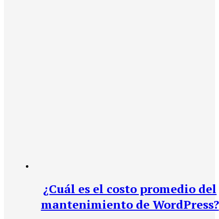
¿Cuál es el costo promedio del
mantenimiento de WordPress?