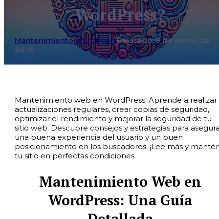
WordPress?
Mantenimiento WordPress
Revisado: 9 de enero de
2025
Mantenimiento web en WordPress: Aprende a realizar
actualizaciones regulares, crear copias de seguridad,
optimizar el rendimiento y mejorar la seguridad de tu
sitio web. Descubre consejos y estrategias para asegura
una buena experiencia del usuario y un buen
posicionamiento en los buscadores. ¡Lee más y manté
tu sitio en perfectas condiciones
Mantenimiento Web en
WordPress: Una Guía
Detallada