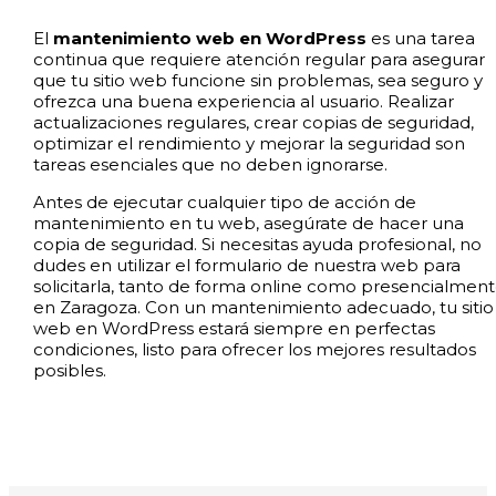
El
mantenimiento web en WordPress
es una tarea
continua que requiere atención regular para asegurar
que tu sitio web funcione sin problemas, sea seguro y
ofrezca una buena experiencia al usuario. Realizar
actualizaciones regulares, crear copias de seguridad,
optimizar el rendimiento y mejorar la seguridad son
tareas esenciales que no deben ignorarse.
Antes de ejecutar cualquier tipo de acción de
mantenimiento en tu web, asegúrate de hacer una
copia de seguridad. Si necesitas ayuda profesional, no
dudes en utilizar el formulario de nuestra web para
solicitarla, tanto de forma online como presencialmen
en Zaragoza. Con un mantenimiento adecuado, tu sitio
web en WordPress estará siempre en perfectas
condiciones, listo para ofrecer los mejores resultados
posibles.