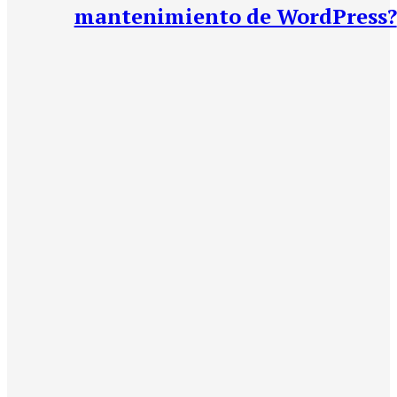
mantenimiento de WordPress?