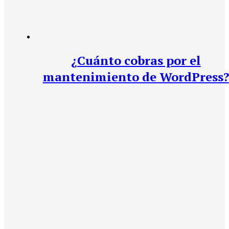
¿Cuánto cobras por el
mantenimiento de WordPress?