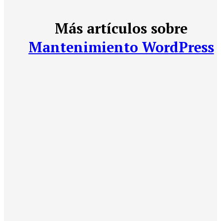
Más artículos sobre
Mantenimiento WordPress