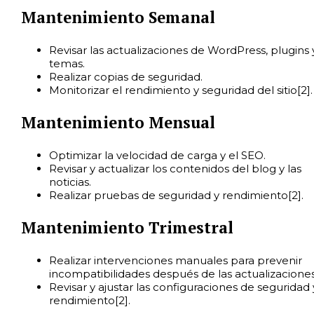
Mantenimiento Semanal
Revisar las actualizaciones de WordPress, plugins 
temas.
Realizar copias de seguridad.
Monitorizar el rendimiento y seguridad del sitio[2].
Mantenimiento Mensual
Optimizar la velocidad de carga y el SEO.
Revisar y actualizar los contenidos del blog y las
noticias.
Realizar pruebas de seguridad y rendimiento[2].
Mantenimiento Trimestral
Realizar intervenciones manuales para prevenir
incompatibilidades después de las actualizaciones
Revisar y ajustar las configuraciones de seguridad 
rendimiento[2].