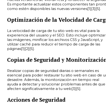
Es importante actualizar estos componentes tan pron
como estén disponibles las nuevas versiones[1][3][5].
Optimización de la Velocidad de Carg
La velocidad de carga de tu sitio web es vital para la
experiencia del usuario y el SEO. Esto incluye optimizar
las imágenes, minificar los archivos CSS y JavaScript, y
utilizar caché para reducir el tiempo de carga de las
páginas[1][2][5].
Copias de Seguridad y Monitorizació
Realizar copias de seguridad diarias o semanales es
esencial para poder restaurar tu sitio web en caso de u
desastre. Además, la monitorización en tiempo real
ayuda a detectar y solucionar problemas antes de que
afecten significativamente a tu web[3][5].
Acciones de Seguridad