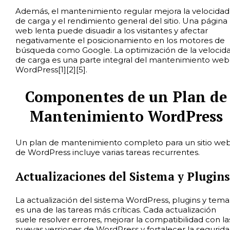
Además, el mantenimiento regular mejora la velocidad
de carga y el rendimiento general del sitio. Una página
web lenta puede disuadir a los visitantes y afectar
negativamente el posicionamiento en los motores de
búsqueda como Google. La optimización de la velocid
de carga es una parte integral del mantenimiento web
WordPress[1][2][5].
Componentes de un Plan de
Mantenimiento WordPress
Un plan de mantenimiento completo para un sitio we
de WordPress incluye varias tareas recurrentes.
Actualizaciones del Sistema y Plugins
La actualización del sistema WordPress, plugins y tema
es una de las tareas más críticas. Cada actualización
suele resolver errores, mejorar la compatibilidad con la
nuevas versiones de WordPress y fortalecer la segurida