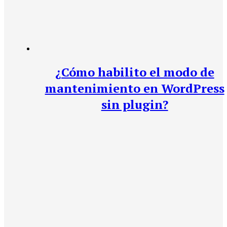
¿Cómo habilito el modo de
mantenimiento en WordPress
sin plugin?