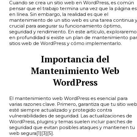
Cuando se crea un sitio web en WordPress, es común
pensar que el trabajo termina una vez que la página es
en línea. Sin embargo, la realidad es que el
mantenimiento de un sitio web es una tarea continua 
crucial para asegurar su funcionamiento óptimo,
seguridad y rendimiento. En este artículo, exploraremo
en profundidad si existe un plan de mantenimiento pa
sitios web de WordPress y cómo implementarlo.
Importancia del
Mantenimiento Web
WordPress
El mantenimiento web WordPress es esencial para
varias razones clave. Primero, garantiza que tu sitio we
esté siempre actualizado y protegido contra
vulnerabilidades de seguridad. Las actualizaciones de
WordPress, plugins y temas suelen incluir parches de
seguridad que evitan posibles ataques y mantienen tu
web segura[1][3][5].