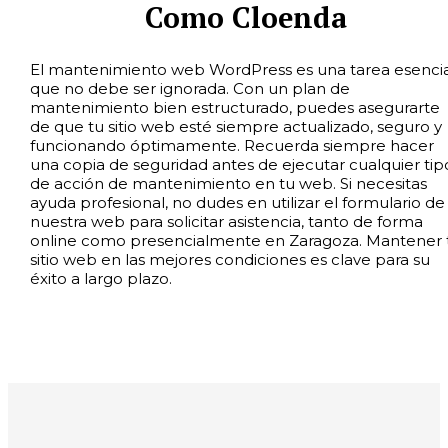
Como Cloenda
El mantenimiento web WordPress es una tarea esencia
que no debe ser ignorada. Con un plan de
mantenimiento bien estructurado, puedes asegurarte
de que tu sitio web esté siempre actualizado, seguro y
funcionando óptimamente. Recuerda siempre hacer
una copia de seguridad antes de ejecutar cualquier tip
de acción de mantenimiento en tu web. Si necesitas
ayuda profesional, no dudes en utilizar el formulario de
nuestra web para solicitar asistencia, tanto de forma
online como presencialmente en Zaragoza. Mantener 
sitio web en las mejores condiciones es clave para su
éxito a largo plazo.