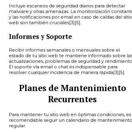
Incluye escaneos de seguridad diarios para detectar
malware y otras amenazas. La monitorización constant
y las notificaciones por email en caso de caídas del sitio
web son también cruciales[3][5].
Informes y Soporte
Recibir informes semanales o mensuales sobre el
estado de tu sitio web te mantiene informado sobre la
actualizaciones, problemas de seguridad y rendimiento
El soporte vía email o chat es indispensable para
resolver cualquier incidencia de manera rápida[3][5].
Planes de Mantenimiento
Recurrentes
Para mantener tu sitio web en óptimas condiciones, es
recomendable seguir un calendario de mantenimient
regular.