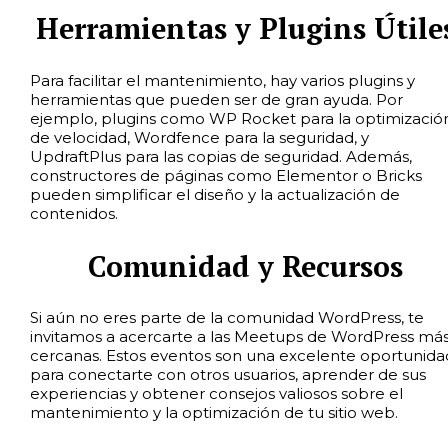
Herramientas y Plugins Útile
Para facilitar el mantenimiento, hay varios plugins y
herramientas que pueden ser de gran ayuda. Por
ejemplo, plugins como WP Rocket para la optimizació
de velocidad, Wordfence para la seguridad, y
UpdraftPlus para las copias de seguridad. Además,
constructores de páginas como Elementor o Bricks
pueden simplificar el diseño y la actualización de
contenidos.
Comunidad y Recursos
Si aún no eres parte de la comunidad WordPress, te
invitamos a acercarte a las Meetups de WordPress má
cercanas. Estos eventos son una excelente oportunida
para conectarte con otros usuarios, aprender de sus
experiencias y obtener consejos valiosos sobre el
mantenimiento y la optimización de tu sitio web.