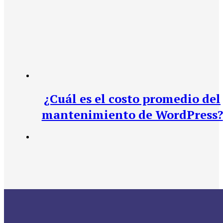
¿Cuál es el costo promedio del
mantenimiento de WordPress?