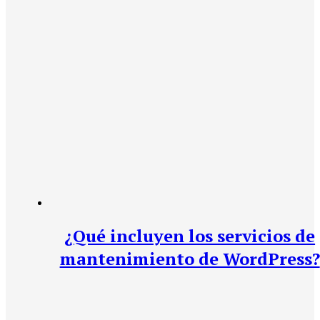
¿Qué incluyen los servicios de
mantenimiento de WordPress?