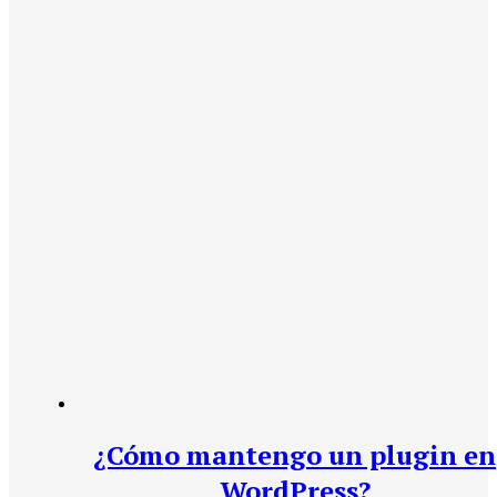
¿Cómo mantengo un plugin en
WordPress?