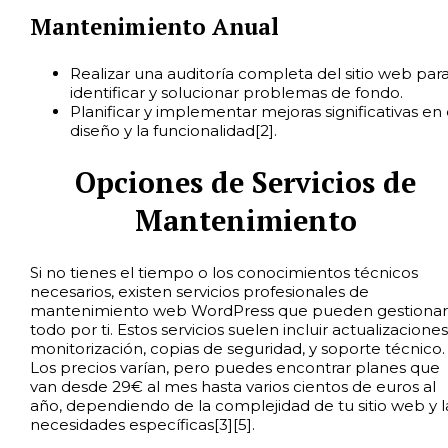
Mantenimiento Anual
Realizar una auditoría completa del sitio web par
identificar y solucionar problemas de fondo.
Planificar y implementar mejoras significativas en 
diseño y la funcionalidad[2].
Opciones de Servicios de
Mantenimiento
Si no tienes el tiempo o los conocimientos técnicos
necesarios, existen servicios profesionales de
mantenimiento web WordPress que pueden gestionar
todo por ti. Estos servicios suelen incluir actualizaciones
monitorización, copias de seguridad, y soporte técnico.
Los precios varían, pero puedes encontrar planes que
van desde 29€ al mes hasta varios cientos de euros al
año, dependiendo de la complejidad de tu sitio web y l
necesidades específicas[3][5].