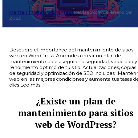
Mantenimiento WordPress
Revisado: 9 de enero de
2025
Descubre el importance del mantenimiento de sitios
web en WordPress. Aprende a crear un plan de
mantenimiento para asegurar la seguridad, velocidad y
rendimiento óptimo de tu sitio. Actualizaciones, copias
de seguridad y optimización de SEO incluidas. ¡Mantén 
web en las mejores condiciones y aumenta tus tasas d
clics Lee más.
¿Existe un plan de
mantenimiento para sitios
web de WordPress?