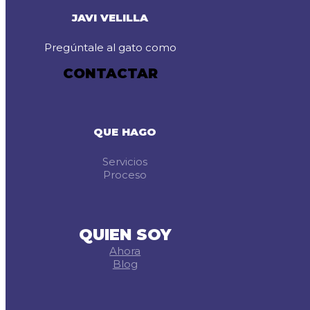
JAVI VELILLA
Pregúntale al gato como
CONTACTAR
QUE HAGO
Servicios
Proceso
QUIEN SOY
Ahora
Blog