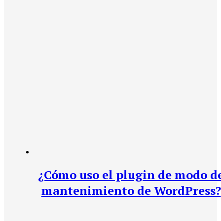
¿Cómo uso el plugin de modo d
mantenimiento de WordPress?