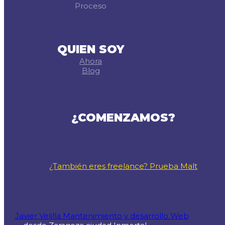
Proceso
QUIEN SOY
Ahora
Blog
¿COMENZAMOS?
¿También eres freelance? Prueba Malt
Javier Velilla Mantenimiento y desarrollo Web