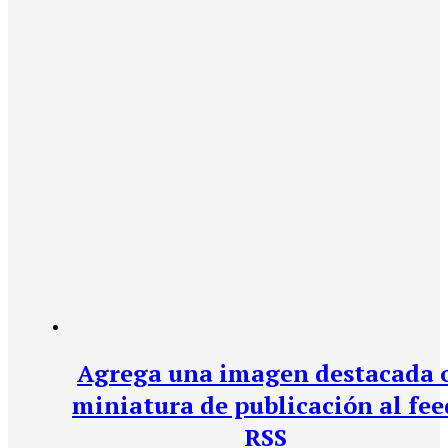
Agrega una imagen destacada 
miniatura de publicación al fee
RSS