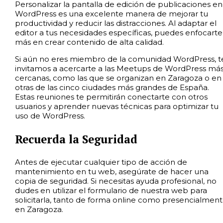
Personalizar la pantalla de edición de publicaciones en
WordPress es una excelente manera de mejorar tu
productividad y reducir las distracciones. Al adaptar el
editor a tus necesidades específicas, puedes enfocarte
más en crear contenido de alta calidad.
Si aún no eres miembro de la comunidad WordPress, t
invitamos a acercarte a las Meetups de WordPress má
cercanas, como las que se organizan en Zaragoza o en
otras de las cinco ciudades más grandes de España.
Estas reuniones te permitirán conectarte con otros
usuarios y aprender nuevas técnicas para optimizar tu
uso de WordPress.
Recuerda la Seguridad
Antes de ejecutar cualquier tipo de acción de
mantenimiento en tu web, asegúrate de hacer una
copia de seguridad. Si necesitas ayuda profesional, no
dudes en utilizar el formulario de nuestra web para
solicitarla, tanto de forma online como presencialmen
en Zaragoza.