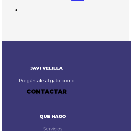
JAVI VELILLA
Pregúntale al gato como
CONTACTAR
QUE HAGO
Servicios