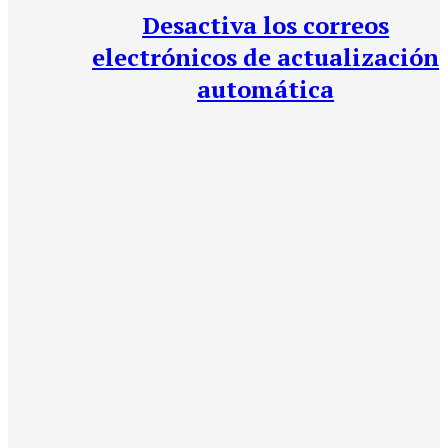
Desactiva los correos
electrónicos de actualización
automática