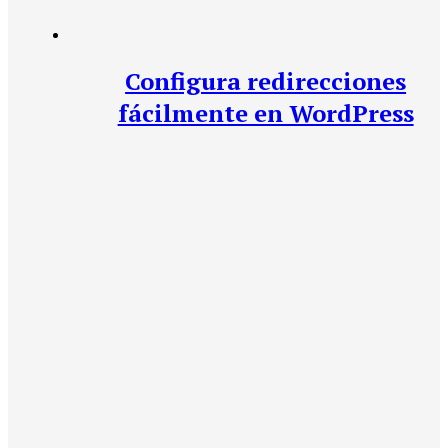
Configura redirecciones
fácilmente en WordPress