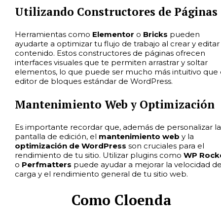
Utilizando Constructores de Páginas
Herramientas como
Elementor
o
Bricks
pueden
ayudarte a optimizar tu flujo de trabajo al crear y editar
contenido. Estos constructores de páginas ofrecen
interfaces visuales que te permiten arrastrar y soltar
elementos, lo que puede ser mucho más intuitivo que 
editor de bloques estándar de WordPress.
Mantenimiento Web y Optimización
Es importante recordar que, además de personalizar la
pantalla de edición, el
mantenimiento web
y la
optimización de WordPress
son cruciales para el
rendimiento de tu sitio. Utilizar plugins como
WP Rock
o
Perfmatters
puede ayudar a mejorar la velocidad d
carga y el rendimiento general de tu sitio web.
Como Cloenda