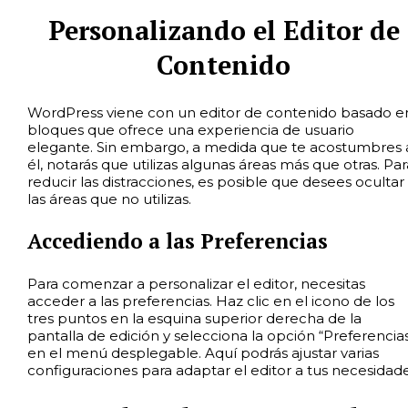
Personalizando el Editor de
Contenido
WordPress viene con un editor de contenido basado e
bloques que ofrece una experiencia de usuario
elegante. Sin embargo, a medida que te acostumbres 
él, notarás que utilizas algunas áreas más que otras. Par
reducir las distracciones, es posible que desees ocultar
las áreas que no utilizas.
Accediendo a las Preferencias
Para comenzar a personalizar el editor, necesitas
acceder a las preferencias. Haz clic en el icono de los
tres puntos en la esquina superior derecha de la
pantalla de edición y selecciona la opción “Preferencia
en el menú desplegable. Aquí podrás ajustar varias
configuraciones para adaptar el editor a tus necesidade