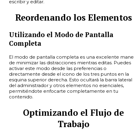
escribir y editar.
Reordenando los Elementos
Utilizando el Modo de Pantalla
Completa
El modo de pantalla completa es una excelente mane
de minimizar las distracciones mientras editas. Puedes
activar este modo desde las preferencias o
directamente desde el icono de los tres puntos en la
esquina superior derecha. Esto ocultará la barra lateral
del administrador y otros elementos no esenciales,
permitiéndote enfocarte completamente en tu
contenido.
Optimizando el Flujo de
Trabajo