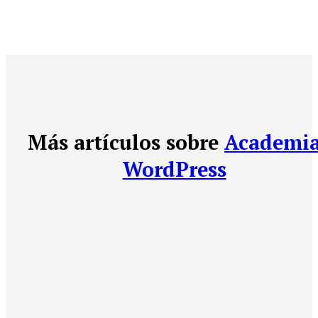
Más artículos sobre
Academi
WordPress