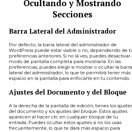
Ocultando y Mostrando
Secciones
Barra Lateral del Administrador
Por defecto, la barra lateral del administrador de
WordPress puede estar visible o no, dependiendo de t
preferencias anteriores. Si no la ves, puedes desactivar 
modo de pantalla completa para mostrarla. En las
preferencias, puedes elegir si mostrar o ocultar la barra
lateral del administrador, lo que te permitirá tener más
espacio en la pantalla para enfocarte en tu contenido.
Ajustes del Documento y del Bloque
A la derecha de la pantalla de edición, tienes los ajuste
del documento y los ajustes del bloque. Estos ajustes
aparecen al hacer clic en cualquier bloque de tu
entrada. Puedes ocultar estos ajustes si no los usas
frecuentemente, lo que te dará más espacio para