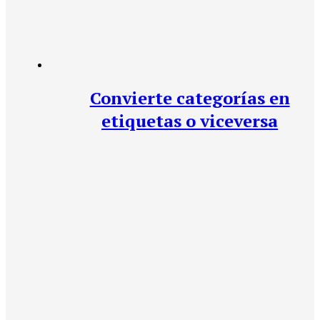
Convierte categorías en
etiquetas o viceversa