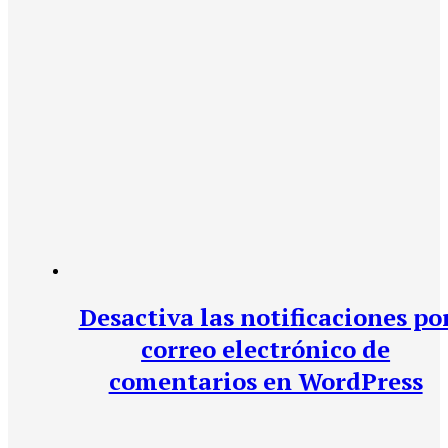
Desactiva las notificaciones po
correo electrónico de
comentarios en WordPress