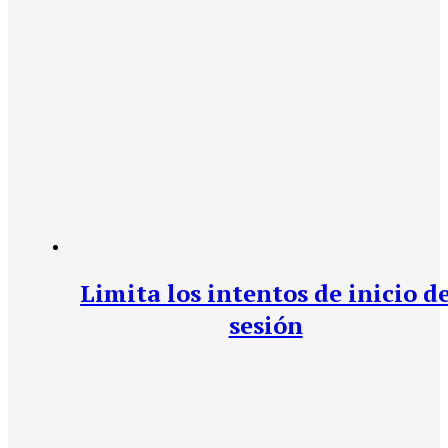
Limita los intentos de inicio d
sesión