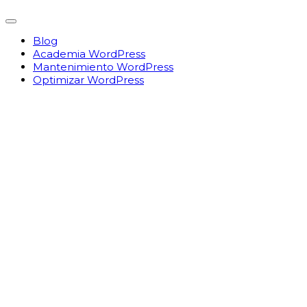
Blog
Academia WordPress
Mantenimiento WordPress
Optimizar WordPress