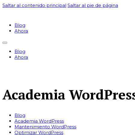
Saltar al contenido principal
Saltar al pie de página
Blog
Ahora
Blog
Ahora
Academia WordPres
Blog
Academia WordPress
Mantenimiento WordPress
Optimizar WordPress